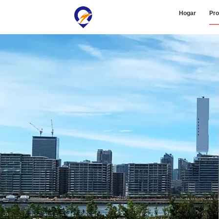
Hogar
Pro