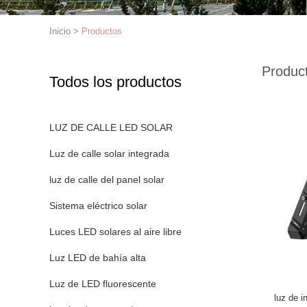
Inicio
>
Productos
Produc
Todos los productos
LUZ DE CALLE LED SOLAR
Luz de calle solar integrada
luz de calle del panel solar
Sistema eléctrico solar
Luces LED solares al aire libre
Luz LED de bahía alta
Luz de LED fluorescente
luz de 