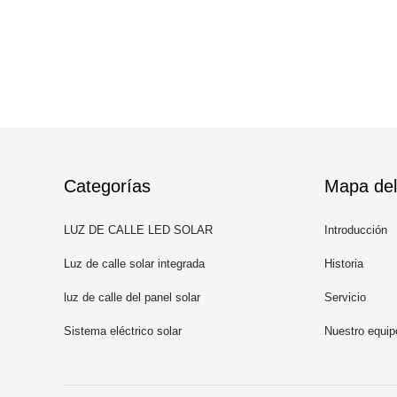
Categorías
Mapa del 
LUZ DE CALLE LED SOLAR
Introducción
Luz de calle solar integrada
Historia
luz de calle del panel solar
Servicio
Sistema eléctrico solar
Nuestro equip